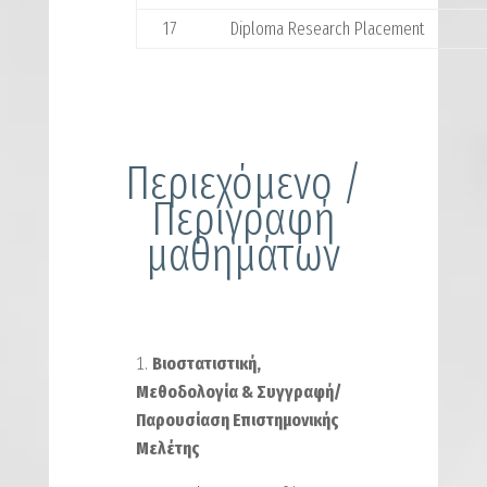
17
Diploma Research Placement
Περιεχόμενο /
Περιγραφή
μαθημάτων
Βιοστατιστική,
Μεθοδολογία & Συγγραφή/
Παρουσίαση Επιστημονικής
Μελέτης